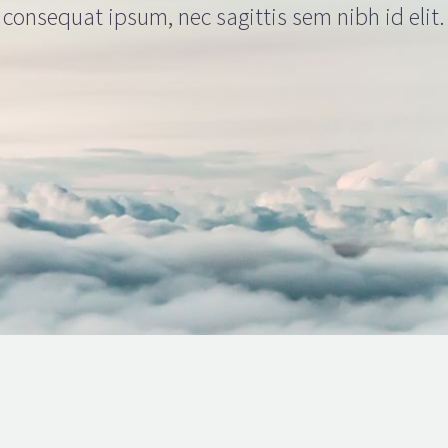
consequat ipsum, nec sagittis sem nibh id elit.