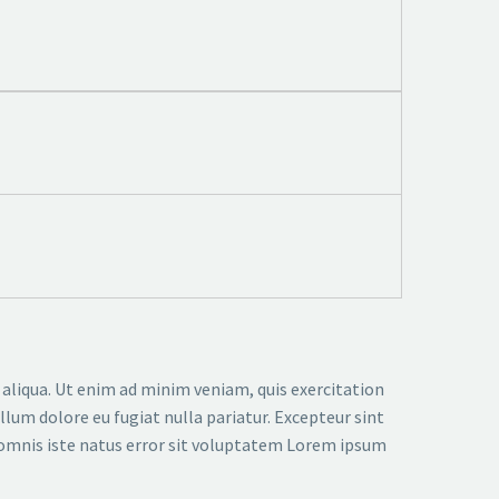
 aliqua. Ut enim ad minim veniam, quis exercitation
llum dolore eu fugiat nulla pariatur. Excepteur sint
de omnis iste natus error sit voluptatem Lorem ipsum