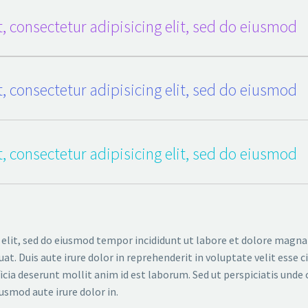
, consectetur adipisicing elit, sed do eiusmod
, consectetur adipisicing elit, sed do eiusmod
, consectetur adipisicing elit, sed do eiusmod
 elit, sed do eiusmod tempor incididunt ut labore et dolore magna
. Duis aute irure dolor in reprehenderit in voluptate velit esse ci
ficia deserunt mollit anim id est laborum. Sed ut perspiciatis un
iusmod aute irure dolor in.