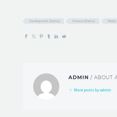
Development (Demo)
Finance (Demo)
Media
ADMIN
/ ABOUT
More posts by admin