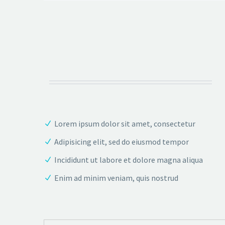
Lorem ipsum dolor sit amet, consectetur
Adipisicing elit, sed do eiusmod tempor
Incididunt ut labore et dolore magna aliqua
Enim ad minim veniam, quis nostrud