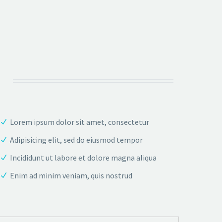
Lorem ipsum dolor sit amet, consectetur
Adipisicing elit, sed do eiusmod tempor
Incididunt ut labore et dolore magna aliqua
Enim ad minim veniam, quis nostrud