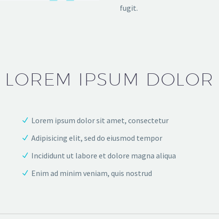
fugit.
LOREM IPSUM DOLOR
Lorem ipsum dolor sit amet, consectetur
Adipisicing elit, sed do eiusmod tempor
Incididunt ut labore et dolore magna aliqua
Enim ad minim veniam, quis nostrud