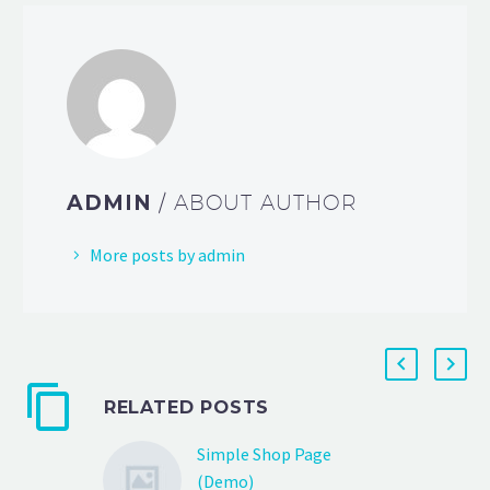
ADMIN
/ ABOUT AUTHOR
More posts by admin
RELATED POSTS
Simple Shop Page
(Demo)