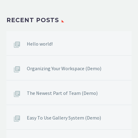
RECENT POSTS
Hello world!
Organizing Your Workspace (Demo)
The Newest Part of Team (Demo)
Easy To Use Gallery System (Demo)