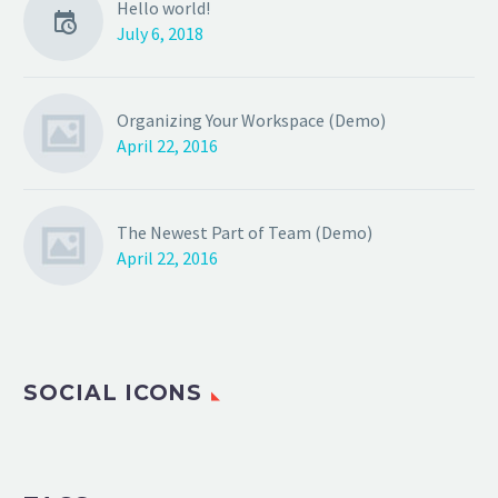
Hello world!
July 6, 2018
Organizing Your Workspace (Demo)
April 22, 2016
The Newest Part of Team (Demo)
April 22, 2016
SOCIAL ICONS