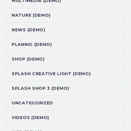
MULTIMEDIA (DEMO)
NATURE (DEMO)
NEWS (DEMO)
PLANNIG (DEMO)
SHOP (DEMO)
SPLASH CREATIVE LIGHT (DEMO)
SPLASH SHOP 3 (DEMO)
UNCATEGORIZED
VIDEOS (DEMO)