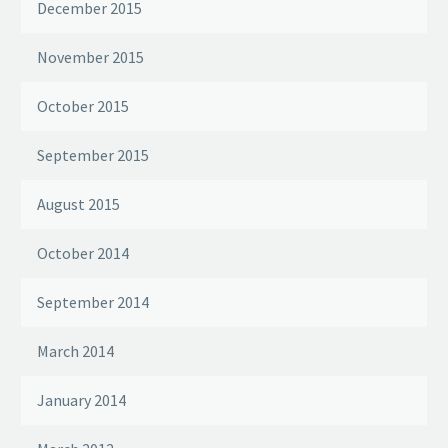
December 2015
November 2015
October 2015
September 2015
August 2015
October 2014
September 2014
March 2014
January 2014