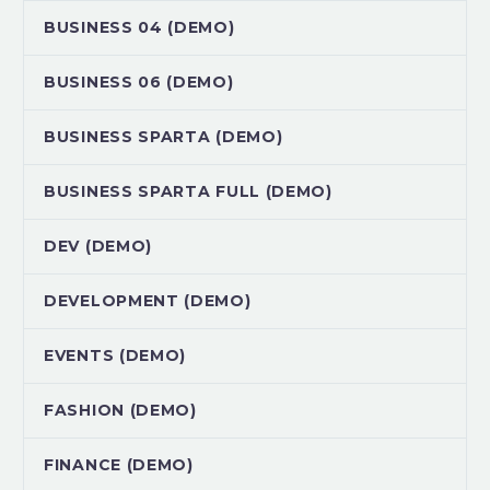
BUSINESS 04 (DEMO)
BUSINESS 06 (DEMO)
BUSINESS SPARTA (DEMO)
BUSINESS SPARTA FULL (DEMO)
DEV (DEMO)
DEVELOPMENT (DEMO)
EVENTS (DEMO)
FASHION (DEMO)
FINANCE (DEMO)