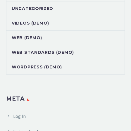
UNCATEGORIZED
VIDEOS (DEMO)
WEB (DEMO)
WEB STANDARDS (DEMO)
WORDPRESS (DEMO)
META
Log In