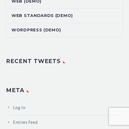
WEB (DEMO)
WEB STANDARDS (DEMO)
WORDPRESS (DEMO)
RECENT TWEETS
META
Log In
Entries Feed