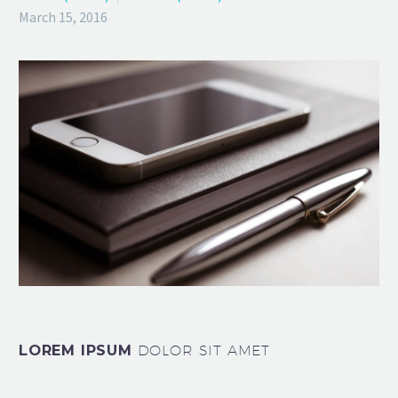
March 15, 2016
LOREM IPSUM
DOLOR SIT AMET