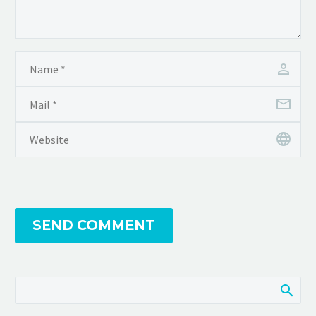
SEND COMMENT