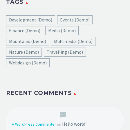
TAGS
Development (Demo)
Events (Demo)
Finance (Demo)
Media (Demo)
Mountains (Demo)
Multimedia (Demo)
Nature (Demo)
Travelling (Demo)
Webdesign (Demo)
RECENT COMMENTS
Hello world!
A WordPress Commenter
on