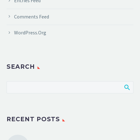
Entries Feed
Comments Feed
WordPress.org
SEARCH
RECENT POSTS