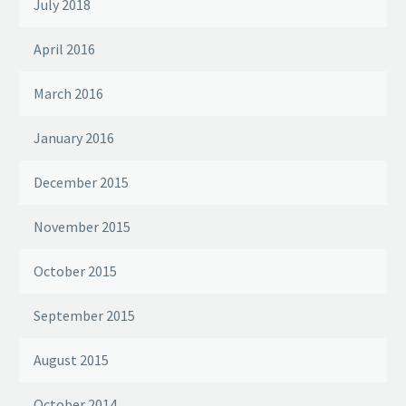
July 2018
April 2016
March 2016
January 2016
December 2015
November 2015
October 2015
September 2015
August 2015
October 2014