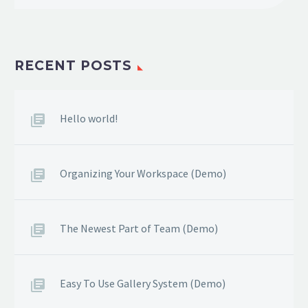
RECENT POSTS
Hello world!
Organizing Your Workspace (Demo)
The Newest Part of Team (Demo)
Easy To Use Gallery System (Demo)