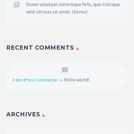
Donec volutpat scelerisque felis, quis tristique
velit ultrices sit amet. (Demo)
RECENT COMMENTS
Hello world!
A WordPress Commenter
on
ARCHIVES