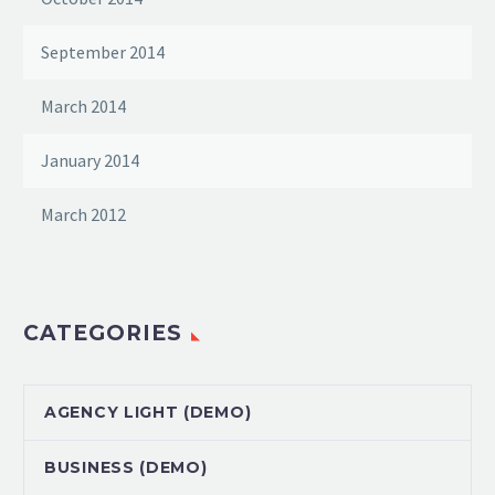
September 2014
March 2014
January 2014
March 2012
CATEGORIES
AGENCY LIGHT (DEMO)
BUSINESS (DEMO)