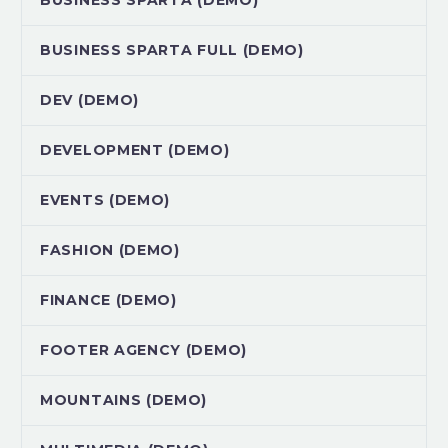
BUSINESS SPARTA FULL (DEMO)
DEV (DEMO)
DEVELOPMENT (DEMO)
EVENTS (DEMO)
FASHION (DEMO)
FINANCE (DEMO)
FOOTER AGENCY (DEMO)
MOUNTAINS (DEMO)