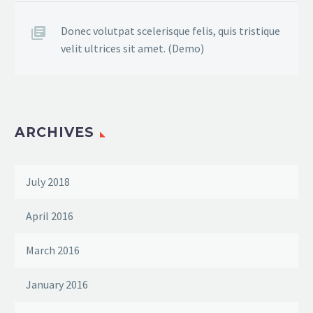
Donec volutpat scelerisque felis, quis tristique
velit ultrices sit amet. (Demo)
ARCHIVES
July 2018
April 2016
March 2016
January 2016