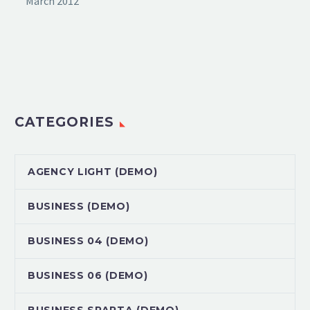
March 2012
CATEGORIES
AGENCY LIGHT (DEMO)
BUSINESS (DEMO)
BUSINESS 04 (DEMO)
BUSINESS 06 (DEMO)
BUSINESS SPARTA (DEMO)