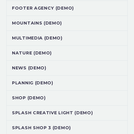
FOOTER AGENCY (DEMO)
MOUNTAINS (DEMO)
MULTIMEDIA (DEMO)
NATURE (DEMO)
NEWS (DEMO)
PLANNIG (DEMO)
SHOP (DEMO)
SPLASH CREATIVE LIGHT (DEMO)
SPLASH SHOP 3 (DEMO)