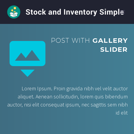


POST WITH
GALLERY
SLIDER
Lorem Ipsum. Proin gravida nibh vel velit auctor
aliquet. Aenean sollicitudin, lorem quis bibendum
auctor, nisi elit consequat ipsum, nec sagittis sem nibh
id elit