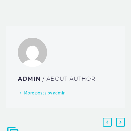
ADMIN
/ ABOUT AUTHOR
More posts by admin