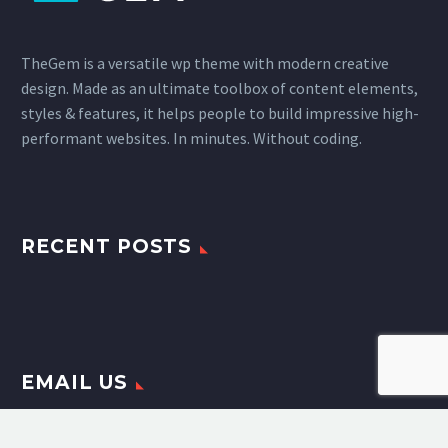
TheGem is a versatile wp theme with modern creative
design. Made as an ultimate toolbox of content elements,
styles & features, it helps people to build impressive high-
performant websites. In minutes. Without coding.
RECENT POSTS
EMAIL US