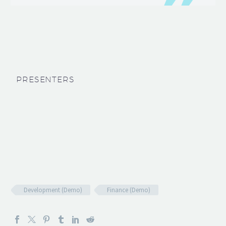
PRESENTERS
Development (Demo)
Finance (Demo)